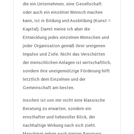
die ein Unternehmen, eine Gesellschaft
oder auch ein einzelner Mensch machen
kann, ist in Bildung und Ausbildung (Kunst =
Kapital). Damit meine ich aber die
Entwicklung jedes einzelnen Menschen und
jeder Organisation gemäß ihrer ureigenen
Impulse und Ziele. Nicht das Verschütten
der menschlichen Anlagen ist wirtschaftlich,
sondern ihre uneigennützige Förderung hilft
letztlich dem Einzelnen und der
Gemeinschaft am besten.
Insofern ist von mir nicht eine klassische
Beratung zu erwarten, sondern ein
ernsthafter und liebevoller Blick, der
nachhaltige Wirkung nach sich zieht.
Manchmal gehen nach meiner Beratung