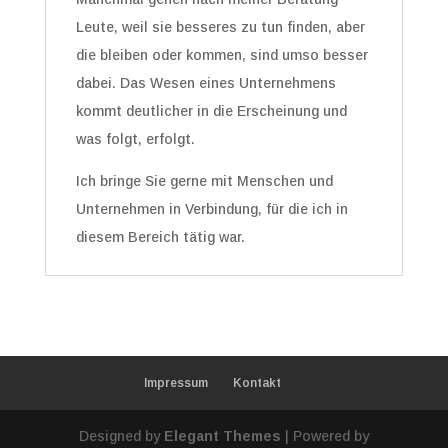
Leute, weil sie besseres zu tun finden, aber
die bleiben oder kommen, sind umso besser
dabei. Das Wesen eines Unternehmens
kommt deutlicher in die Erscheinung und
was folgt, erfolgt.
Ich bringe Sie gerne mit Menschen und
Unternehmen in Verbindung, für die ich in
diesem Bereich tätig war.
Impressum
Kontakt
Designed by
Elegant Themes
| Powered by