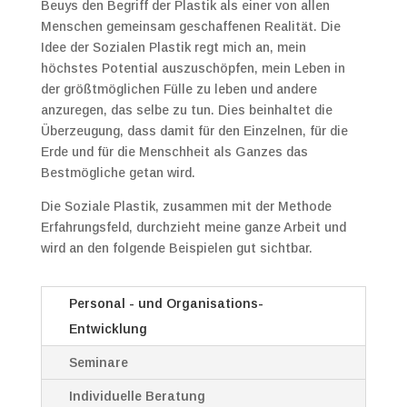
Beuys den Begriff der Plastik als einer von allen
Menschen gemeinsam geschaffenen Realität. Die
Idee der Sozialen Plastik regt mich an, mein
höchstes Potential auszuschöpfen, mein Leben in
der größtmöglichen Fülle zu leben und andere
anzuregen, das selbe zu tun. Dies beinhaltet die
Überzeugung, dass damit für den Einzelnen, für die
Erde und für die Menschheit als Ganzes das
Bestmögliche getan wird.
Die Soziale Plastik, zusammen mit der Methode
Erfahrungsfeld, durchzieht meine ganze Arbeit und
wird an den folgende Beispielen gut sichtbar.
Personal - und Organisations-
Entwicklung
Seminare
Individuelle Beratung