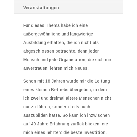
Veranstaltungen
Für dieses Thema habe ich eine
außergewöhnliche und langwierige
Ausbildung erhalten, die ich nicht als
abgeschlossen betrachte, denn jeder
Mensch und jede Organisation, die sich mir
anvertrauen, lehren mich Neues.
Schon mit 18 Jahren wurde mir die Leitung
eines kleinen Betriebs übergeben, in dem
ich zwei und dreimal ältere Menschen nicht
nur zu führen, sondern teils auch
auszubilden hatte. So kann ich inzwischen
auf 40 Jahre Erfahrung zurück blicken, die
mich eines lehrten: die beste Investition,