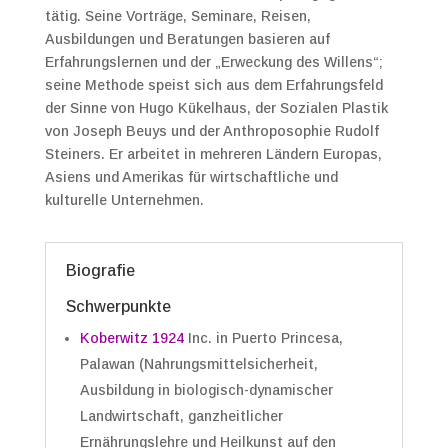
tätig. Seine Vorträge, Seminare, Reisen,
Ausbildungen und Beratungen basieren auf
Erfahrungslernen und der „Erweckung des Willens“;
seine Methode speist sich aus dem Erfahrungsfeld
der Sinne von Hugo Kükelhaus, der Sozialen Plastik
von Joseph Beuys und der Anthroposophie Rudolf
Steiners. Er arbeitet in mehreren Ländern Europas,
Asiens und Amerikas für wirtschaftliche und
kulturelle Unternehmen.
Biografie
Schwerpunkte
Koberwitz 1924
Inc. in Puerto Princesa,
Palawan (Nahrungsmittelsicherheit,
Ausbildung in biologisch-dynamischer
Landwirtschaft, ganzheitlicher
Ernährungslehre und Heilkunst auf den