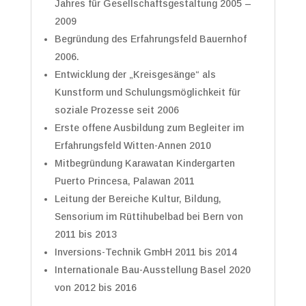
Jahres für Gesellschaftsgestaltung 2005 –
2009
Begründung des Erfahrungsfeld Bauernhof
2006.
Entwicklung der „Kreisgesänge“ als
Kunstform und Schulungsmöglichkeit für
soziale Prozesse seit 2006
Erste offene Ausbildung zum Begleiter im
Erfahrungsfeld Witten-Annen 2010
Mitbegründung Karawatan Kindergarten
Puerto Princesa, Palawan 2011
Leitung der Bereiche Kultur, Bildung,
Sensorium im Rüttihubelbad bei Bern von
2011 bis 2013
Inversions-Technik GmbH 2011 bis 2014
Internationale Bau-Ausstellung Basel 2020
von 2012 bis 2016