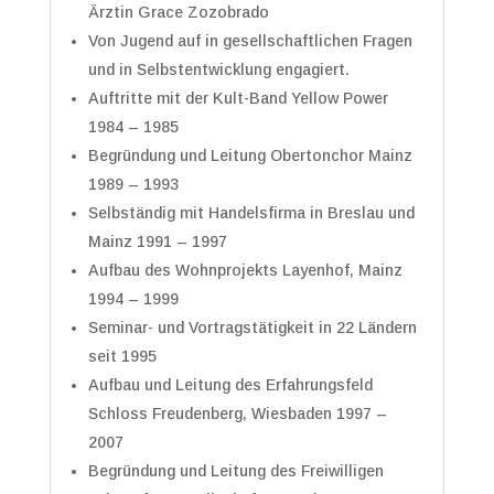
Ärztin Grace Zozobrado
Von Jugend auf in gesellschaftlichen Fragen
und in Selbstentwicklung engagiert.
Auftritte mit der Kult-Band Yellow Power
1984 – 1985
Begründung und Leitung Obertonchor Mainz
1989 – 1993
Selbständig mit Handelsfirma in Breslau und
Mainz 1991 – 1997
Aufbau des Wohnprojekts Layenhof, Mainz
1994 – 1999
Seminar- und Vortragstätigkeit in 22 Ländern
seit 1995
Aufbau und Leitung des Erfahrungsfeld
Schloss Freudenberg, Wiesbaden 1997 –
2007
Begründung und Leitung des Freiwilligen