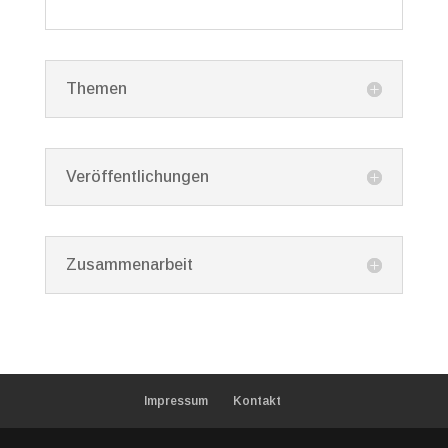
Themen
Veröffentlichungen
Zusammenarbeit
Impressum
Kontakt