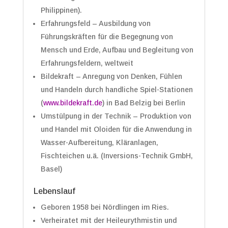
Philippinen).
Erfahrungsfeld – Ausbildung von
Führungskräften für die Begegnung von
Mensch und Erde, Aufbau und Begleitung von
Erfahrungsfeldern, weltweit
Bildekraft – Anregung von Denken, Fühlen
und Handeln durch handliche Spiel-Stationen
(
www.bildekraft.de
) in Bad Belzig bei Berlin
Umstülpung in der Technik – Produktion von
und Handel mit Oloiden für die Anwendung in
Wasser-Aufbereitung, Kläranlagen,
Fischteichen u.ä. (Inversions-Technik GmbH,
Basel)
Lebenslauf
Geboren 1958 bei Nördlingen im Ries.
Verheiratet mit der Heileurythmistin und