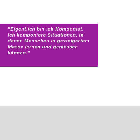
"Eigentlich bin ich Komponist.
Ich komponiere Situationen, in
denen Menschen in gesteigertem
Masse lernen und geniessen
können."