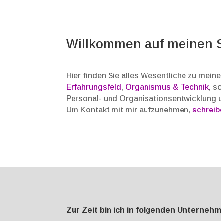
Willkommen auf meinen S
Hier finden Sie alles Wesentliche zu meine
Erfahrungsfeld
,
Organismus & Technik
, s
Personal- und Organisationsentwicklung u
Um Kontakt mit mir aufzunehmen,
schreib
Zur Zeit bin ich in folgenden Unterneh