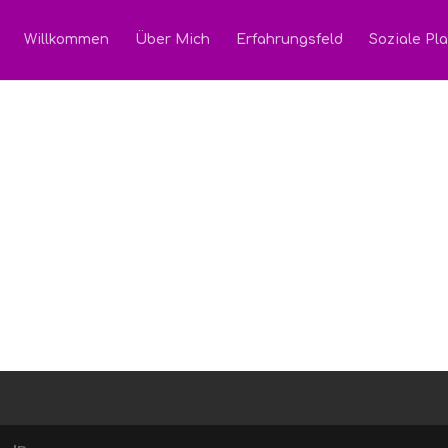
Willkommen
Über Mich
Erfahrungsfeld
Soziale Pla