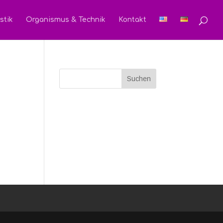
stik
Organismus & Technik
Kontakt